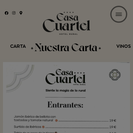
CARTA
VINOS