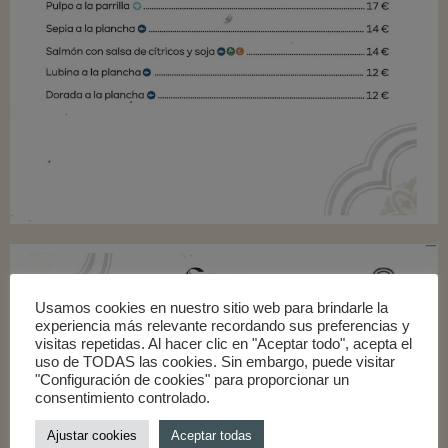
Usamos cookies en nuestro sitio web para brindarle la
experiencia más relevante recordando sus preferencias y
visitas repetidas. Al hacer clic en "Aceptar todo", acepta el
uso de TODAS las cookies. Sin embargo, puede visitar
"Configuración de cookies" para proporcionar un
consentimiento controlado.
Ajustar cookies
Aceptar todas