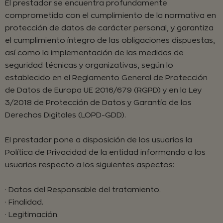
El prestador se encuentra profundamente
comprometido con el cumplimiento de la normativa en
protección de datos de carácter personal, y garantiza
el cumplimiento íntegro de las obligaciones dispuestas,
así como la implementación de las medidas de
seguridad técnicas y organizativas, según lo
establecido en el Reglamento General de Protección
de Datos de Europa UE 2016/679 (RGPD) y en la Ley
3/2018 de Protección de Datos y Garantía de los
Derechos Digitales (LOPD-GDD).
El prestador pone a disposición de los usuarios la
Política de Privacidad de la entidad informando a los
usuarios respecto a los siguientes aspectos:
· Datos del Responsable del tratamiento.
· Finalidad.
· Legitimación.