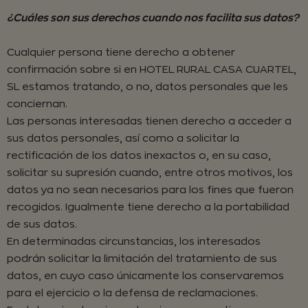
¿Cuáles son sus derechos cuando nos facilita sus datos?
Cualquier persona tiene derecho a obtener
confirmación sobre si en HOTEL RURAL CASA CUARTEL,
SL estamos tratando, o no, datos personales que les
conciernan.
Las personas interesadas tienen derecho a acceder a
sus datos personales, así como a solicitar la
rectificación de los datos inexactos o, en su caso,
solicitar su supresión cuando, entre otros motivos, los
datos ya no sean necesarios para los fines que fueron
recogidos. Igualmente tiene derecho a la portabilidad
de sus datos.
En determinadas circunstancias, los interesados
podrán solicitar la limitación del tratamiento de sus
datos, en cuyo caso únicamente los conservaremos
para el ejercicio o la defensa de reclamaciones.