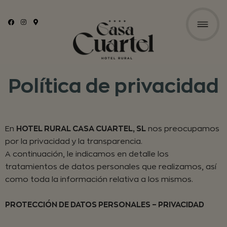
Política de privacidad
En
HOTEL RURAL CASA CUARTEL, SL
nos preocupamos
por la privacidad y la transparencia.
A continuación, le indicamos en detalle los
tratamientos de datos personales que realizamos, así
como toda la información relativa a los mismos.
PROTECCIÓN DE DATOS PERSONALES – PRIVACIDAD