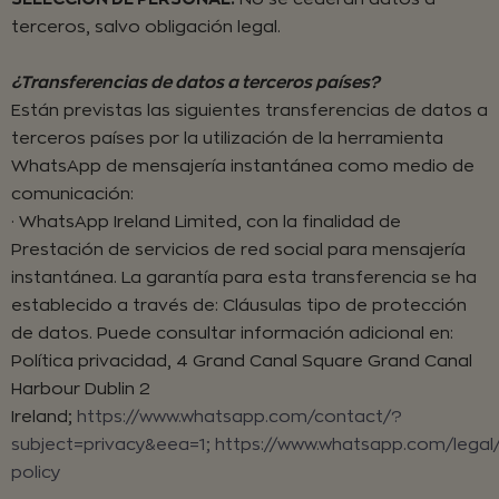
terceros, salvo obligación legal.
¿Transferencias de datos a terceros países?
Están previstas las siguientes transferencias de datos a
terceros países por la utilización de la herramienta
WhatsApp de mensajería instantánea como medio de
comunicación:
· WhatsApp Ireland Limited, con la finalidad de
Prestación de servicios de red social para mensajería
instantánea. La garantía para esta transferencia se ha
establecido a través de: Cláusulas tipo de protección
de datos. Puede consultar información adicional en:
Política privacidad, 4 Grand Canal Square Grand Canal
Harbour Dublin 2
Ireland;
https://www.whatsapp.com/contact/?
subject=privacy&eea=1;
https://www.whatsapp.com/legal
policy