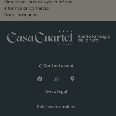
· Direcciones postales y electrónicas.
· Información comercial.
· Datos bancarios.
Contacto aquí
Aviso legal
Política de cookies