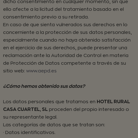
dicho consentimiento en cualquier momento, sin que
ello afecte a la licitud del tratamiento basado en el
consentimiento previo a su retirada.
En caso de que sienta vulnerados sus derechos en lo
concerniente a la protección de sus datos personales,
especialmente cuando no haya obtenido satisfacción
en el ejercicio de sus derechos, puede presentar una
reclamación ante la Autoridad de Control en materia
de Protección de Datos competente a través de su
sitio web:
www.aepd.es
¿Cómo hemos obtenido sus datos?
Los datos personales que tratamos en
HOTEL RURAL
CASA CUARTEL, SL
proceden del propio interesado o
su representante legal.
Las categorías de datos que se tratan son:
· Datos identificativos.