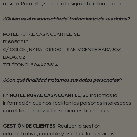
mismo. Para ello, se indica la siguiente información:
¿Quién es el responsable del tratamiento de sus datos?
HOTEL RURAL CASA CUARTEL, SL.
B16850810
C/ COLÓN, Nº 63- 06500 – SAN VICENTE BADAJOZ-
BADAJOZ.
TELÉFONO: 604423614
¿Con qué finalidad tratamos sus datos personales?
En
HOTEL RURAL CASA CUARTEL, SL
tratamos la
información que nos facilitan las personas interesadas
con el fin de realizar las siguientes finalidades:
GESTIÓN DE CLIENTES:
Realizar la gestión
administrativa, contable y fiscal de los servicios