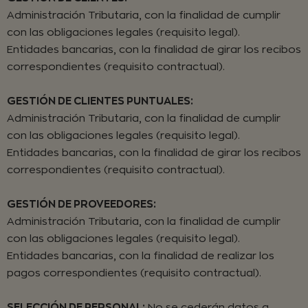
Administración Tributaria, con la finalidad de cumplir
con las obligaciones legales (requisito legal).
Entidades bancarias, con la finalidad de girar los recibos
correspondientes (requisito contractual).
GESTIÓN DE CLIENTES PUNTUALES:
Administración Tributaria, con la finalidad de cumplir
con las obligaciones legales (requisito legal).
Entidades bancarias, con la finalidad de girar los recibos
correspondientes (requisito contractual).
GESTIÓN DE PROVEEDORES:
Administración Tributaria, con la finalidad de cumplir
con las obligaciones legales (requisito legal).
Entidades bancarias, con la finalidad de realizar los
pagos correspondientes (requisito contractual).
SELECCIÓN DE PERSONAL:
No se cederán datos a