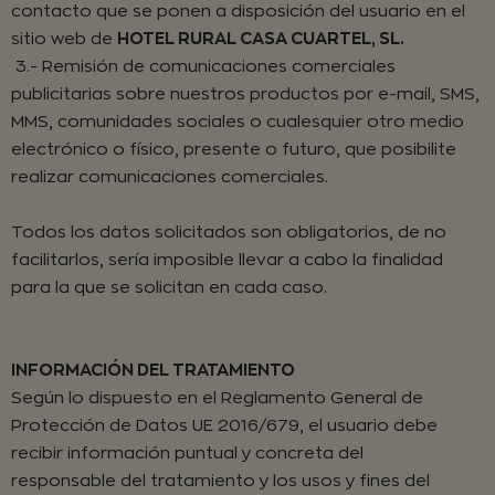
contacto que se ponen a disposición del usuario en el
sitio web de
HOTEL RURAL CASA CUARTEL, SL.
3.- Remisión de comunicaciones comerciales
publicitarias sobre nuestros productos por e-mail, SMS,
MMS, comunidades sociales o cualesquier otro medio
electrónico o físico, presente o futuro, que posibilite
realizar comunicaciones comerciales.
Todos los datos solicitados son obligatorios, de no
facilitarlos, sería imposible llevar a cabo la finalidad
para la que se solicitan en cada caso.
INFORMACIÓN DEL TRATAMIENTO
Según lo dispuesto en el Reglamento General de
Protección de Datos UE 2016/679, el usuario debe
recibir información puntual y concreta del
responsable del tratamiento y los usos y fines del