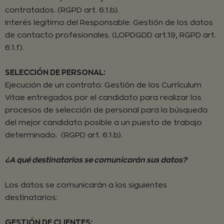
contratados. (RGPD art. 6.1.b).
Interés legítimo del Responsable: Gestión de los datos
de contacto profesionales. (LOPDGDD art.19, RGPD art.
6.1.f).
SELECCIÓN DE PERSONAL:
Ejecución de un contrato: Gestión de los Currículum
Vitae entregados por el candidato para realizar los
procesos de selección de personal para la búsqueda
del mejor candidato posible a un puesto de trabajo
determinado. (RGPD art. 6.1.b).
¿A qué destinatarios se comunicarán sus datos?
Los datos se comunicarán a los siguientes
destinatarios:
GESTIÓN DE CLIENTES: