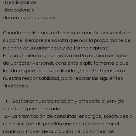
· Destinatarios.
· Procedencia.
· Información adicional.
Cuando precisemos obtener información personal por
su parte, siempre se solicita que nos la proporcione de
manera voluntariamente y de forma expresa.
En cumplimiento la normativa en Protección de Datos
de Carácter Personal, consiente explícitamente a que
los datos personales facilitados, sean tratados bajo
nuestra responsabilidad, para realizar las siguientes
finalidades:
1.- Gestionar nuestra relación y ofrecerle el servicio
solicitado personalizado.
2.- La tramitación de consultas, encargos, solicitudes o
cualquier tipo de petición que sea realizada por el
usuario a través de cualquiera de las formas de