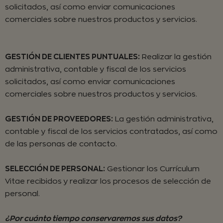
solicitados, así como enviar comunicaciones
comerciales sobre nuestros productos y servicios.
GESTIÓN DE CLIENTES PUNTUALES:
Realizar la gestión
administrativa, contable y fiscal de los servicios
solicitados, así como enviar comunicaciones
comerciales sobre nuestros productos y servicios.
GESTIÓN DE PROVEEDORES:
La gestión administrativa,
contable y fiscal de los servicios contratados, así como
de las personas de contacto.
SELECCIÓN DE PERSONAL:
Gestionar los Currículum
Vitae recibidos y realizar los procesos de selección de
personal.
¿Por cuánto tiempo conservaremos sus datos?