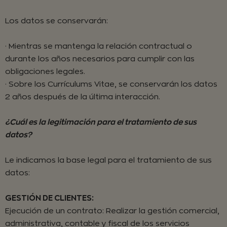
Los datos se conservarán:
· Mientras se mantenga la relación contractual o
durante los años necesarios para cumplir con las
obligaciones legales.
· Sobre los Currículums Vitae, se conservarán los datos
2 años después de la última interacción.
¿Cuál es la legitimación para el tratamiento de sus
datos?
Le indicamos la base legal para el tratamiento de sus
datos:
GESTIÓN DE CLIENTES:
Ejecución de un contrato: Realizar la gestión comercial,
administrativa, contable y fiscal de los servicios